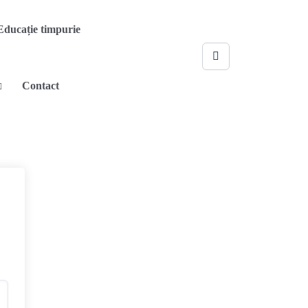
Educație timpurie
Contact