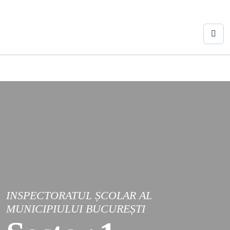
INSPECTORATUL ȘCOLAR AL
MUNICIPIULUI BUCUREȘTI