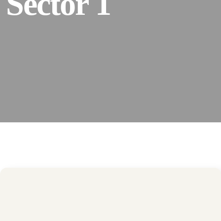
Sector 1