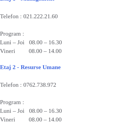
Telefon : 021.222.21.60
Program :
Luni – Joi 08.00 – 16.30
Vineri 08.00 – 14.00
Etaj 2 - Resurse Umane
Telefon : 0762.738.972
Program :
Luni – Joi 08.00 – 16.30
Vineri 08.00 – 14.00