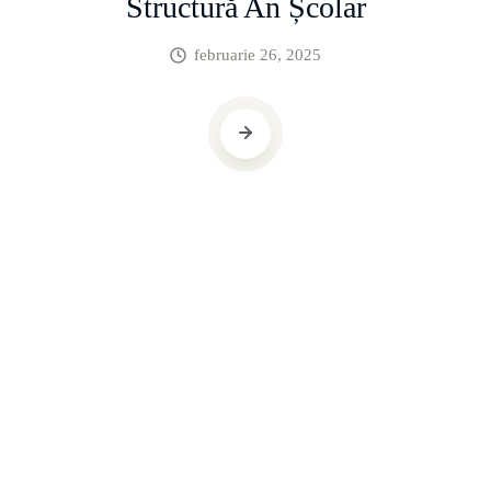
Structură An Școlar
februarie 26, 2025