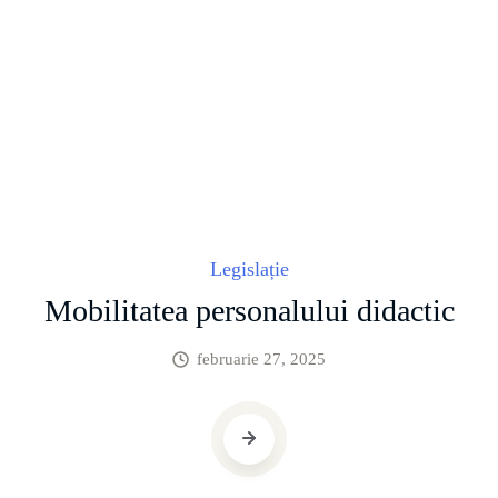
Legislație
Mobilitatea personalului didactic
februarie 27, 2025