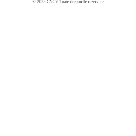
© 2025 CNCV Toate drepturile rezervate