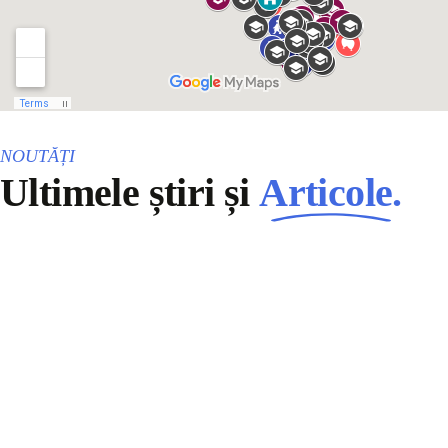
NOUTĂȚI
Ultimele știri și
Articole.