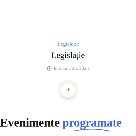
Legislație
Legislație
februarie 26, 2025
Evenimente
programate