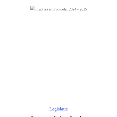
Legislație