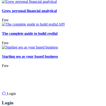
Grow personal financial analytical
Free
The complete guide to build restful
Free
Starting seo as your based business
Free
Login
Login